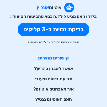
אוטיזם
אונליין
בידקו האם מגיע לילד.ה כסף מהביטוח הסיעודי:
בדיקת זכויות ב-3 קליקים
השימוש בצ'אט בוט בהתאם לתנאי השימוש
קישורים מהירים
אפשר לאבחן בהריון?
תביעת ביטוח סיעודי
איך מאבחנים אוטיזם?
האם האוטיזם גנטי?