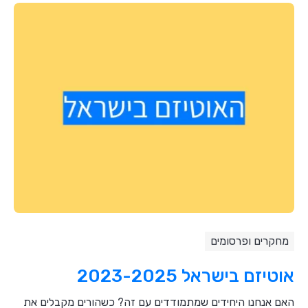
מחקרים ופרסומים
אוטיזם בישראל 2023-2025
האם אנחנו היחידים שמתמודדים עם זה? כשהורים מקבלים את