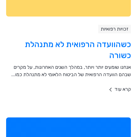
זכויות רפואיות
כשהוועדה הרפואית לא מתנהלת
כשורה
אנחנו שומעים יותר ויותר, במהלך השנים האחרונות, על מקרים
שבהם הוועדה הרפואית של הביטוח הלאומי לא מתנהלת כמו...
קרא עוד