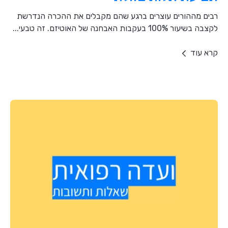
רבים מההורים עוצרים ברגע שהם מקבלים את ההכרה הנדרשת
לקצבה בשיעור 100% בעקבות האבחנה של האוטיזם. זה טבעי...
קרא עוד