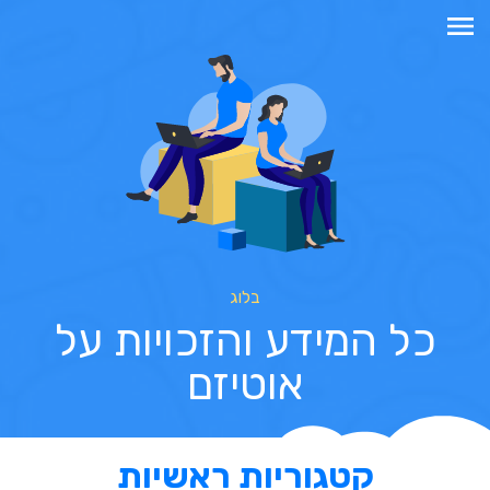
בלוג
כל המידע והזכויות על
אוטיזם
קטגוריות ראשיות