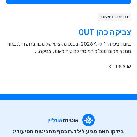
זכויות רפואיות
צביקה כהן OUT
ביום רביעי ה-1 ליולי 2026, בכנס מקצועי של מכון ברוקדייל, בחר
ממלא מקום מנכ"ל המוסד לביטוח לאומי, צביקה...
קרא עוד
אוטיזם
אונליין
בידקו האם מגיע לילד.ה כסף מהביטוח הסיעודי: