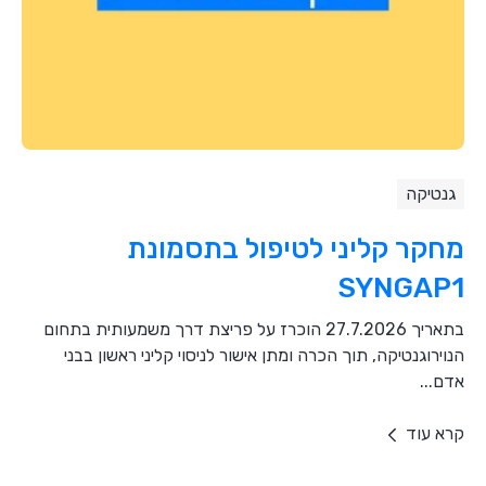
גנטיקה
מחקר קליני לטיפול בתסמונת
SYNGAP1
בתאריך 27.7.2026 הוכרז על פריצת דרך משמעותית בתחום
הנוירוגנטיקה, תוך הכרה ומתן אישור לניסוי קליני ראשון בבני
אדם...
קרא עוד