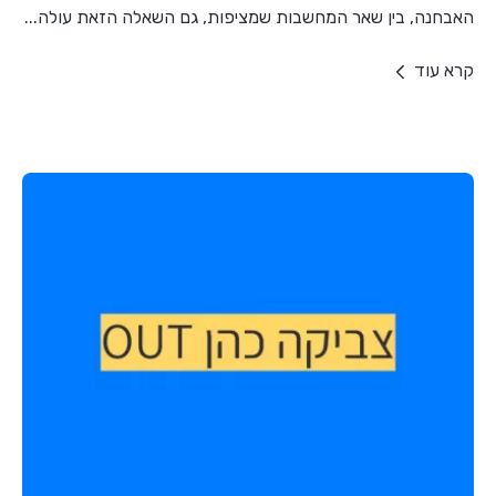
האבחנה, בין שאר המחשבות שמציפות, גם השאלה הזאת עולה...
קרא עוד