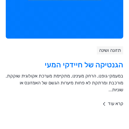
תזונה ושינה
הגנטיקה של חיידקי המעי
במעמקי גופנו, הרחק מעינינו, מתקיימת מערכת אקולוגית שוקקת,
מורכבת ומרתקת לא פחות מיערות הגשם של האמזונס או
שוניות...
קרא עוד