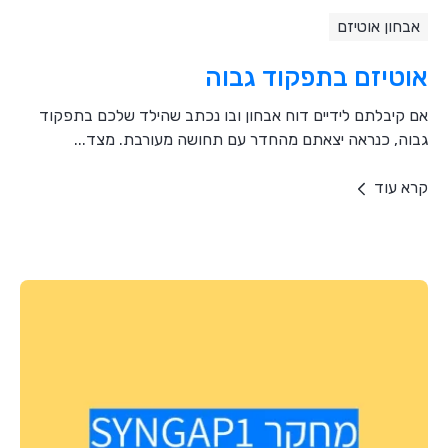
אבחון אוטיזם
אוטיזם בתפקוד גבוה
אם קיבלתם לידיים דוח אבחון ובו נכתב שהילד שלכם בתפקוד
גבוה, כנראה יצאתם מהחדר עם תחושה מעורבת. מצד...
קרא עוד