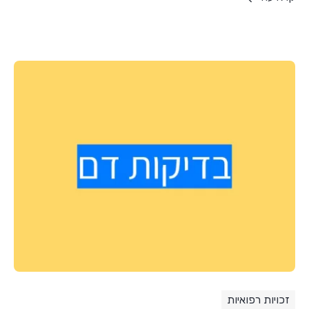
זכויות רפואיות