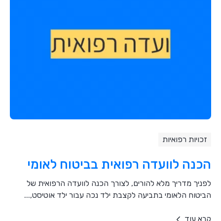
זכויות רפואיות
הכנה לוועדה רפואית בביטוח לאומי
לפניך מדריך מלא להורים, לצורך הכנה לוועדה הרפואית של
הביטוח הלאומי בתביעה לקצבת ילד נכה עבור ילד אוטיסט,...
קרא עוד