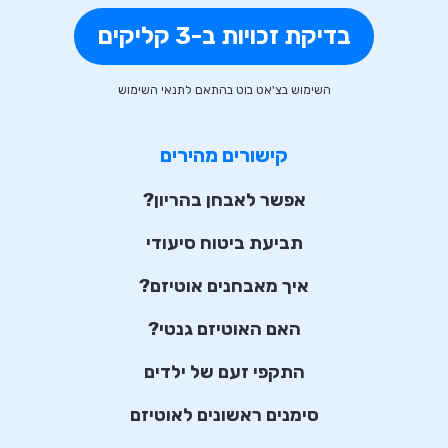
בדיקת זכויות ב-3 קליקים
השימוש בצ'אט בוט בהתאם לתנאי השימוש
קישורים מהירים
אפשר לאבחן בהריון?
תביעת ביטוח סיעודי
איך מאבחנים אוטיזם?
האם האוטיזם גנטי?
התקפי זעם של ילדים
סימנים ראשונים לאוטיזם