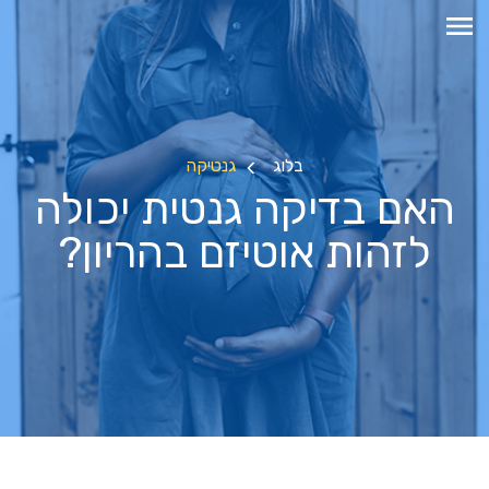
בלוג
גנטיקה
האם בדיקה גנטית יכולה
לזהות אוטיזם בהריון?