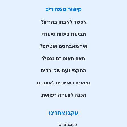
קישורים מהירים
אפשר לאבחן בהריון?
תביעת ביטוח סיעודי
איך מאבחנים אוטיזם?
האם האוטיזם גנטי?
התקפי זעם של ילדים
סימנים ראשונים לאוטיזם
הכנה לוועדה רפואית
עקבו אחרינו
whatsapp