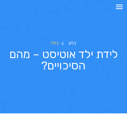
בלוג
כללי
לידת ילד אוטיסט – מהם
הסיכויים?