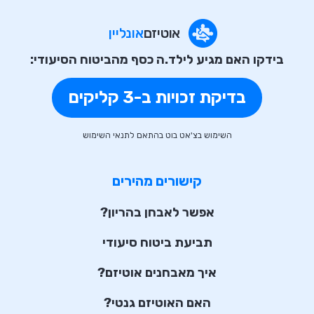
אוטיזם
אונליין
בידקו האם מגיע לילד.ה כסף מהביטוח הסיעודי:
בדיקת זכויות ב-3 קליקים
השימוש בצ'אט בוט בהתאם לתנאי השימוש
קישורים מהירים
אפשר לאבחן בהריון?
תביעת ביטוח סיעודי
איך מאבחנים אוטיזם?
האם האוטיזם גנטי?