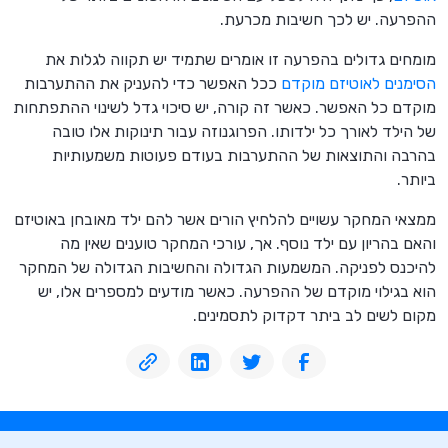
ההפרעה. יש לכך חשיבות מכרעת.
מומחים גדולים בהפרעה זו אומרים שתמיד יש תקווה לגלות את
הסימנים לאוטיזם מוקדם
ככל האפשר כדי להעניק את ההתערבות
מוקדם כל האפשר. כאשר זה קורה, יש סיכוי גדל לשינוי ההתפתחות
של הילד לאורך כל ילדותו. הפרוגנוזה עבור תינוקות אלו טובה
בהרבה והתוצאות של ההתערבות בעודם פעוטות משמעותיות
ביותר.
ממצאי המחקר עשויים להלחיץ הורים אשר להם ילד מאובחן באוטיזם
והאם בהריון עם ילד נוסף. אך, עורכי המחקר טוענים שאין מה
להיכנס לפניקה. המשמעות הגדולה והחשיבות הגדולה של המחקר
הוא בגילוי מוקדם של ההפרעה. כאשר מודעים למספרים אלו, יש
מקום לשים לב ביתר דקדוק לתסמינים.