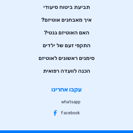
תביעת ביטוח סיעודי
איך מאבחנים אוטיזם?
האם האוטיזם גנטי?
התקפי זעם של ילדים
סימנים ראשונים לאוטיזם
הכנה לוועדה רפואית
עקבו אחרינו
whatsapp
Facebook