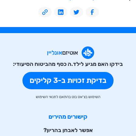
אוטיזם
אונליין
בידקו האם מגיע לילד.ה כסף מהביטוח הסיעודי:
בדיקת זכויות ב-3 קליקים
השימוש בצ'אט בוט בהתאם לתנאי השימוש
קישורים מהירים
אפשר לאבחן בהריון?