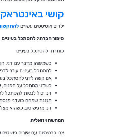
קושי באינטראקצ
ילדים אוטיסטים עשויים
להתקשות 
סיפור חברתי: להסתכל בעיניים
כותרת: להסתכל בעיניים
כשמישהו מדבר עם דני, הו
להסתכל בעיניים עוזר לדני 
אם קשה לדני להסתכל בעיני
כשדני מסתכל על הפנים, א
דני יכול לנסות להסתכל לס
הגננת שמחה כשדני מנסה 
דני מרגיש טוב כשהוא מצל
המחשה ויזואלית
צרו כרטיסיות עם איורים פשוטים ש