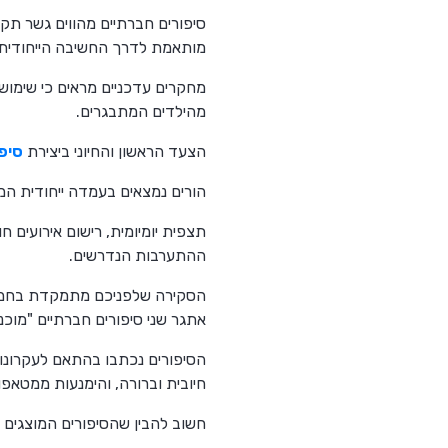
סיפורים חברתיים מהווים גשר תק
מותאמת לדרך החשיבה הייחודית
מהילדים המתבגרים.
הצעד הראשון והחיוני ביצירת
סיפו
הורים נמצאים בעמדה ייחודית ה
תצפית יומיומית, רישום אירועים ח
ההתערבות הנדרשים.
אתגר שני סיפורים חברתיים "מוכני
הסיפורים נכתבו בהתאם לעקרונות
חיובית וברורה, והימנעות ממטאפו
חשוב להבין שהסיפורים המוצגים 