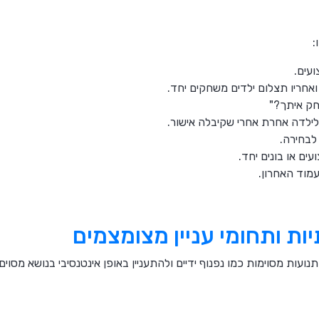
ועים.
חריו תצלום ילדים משחקים יחד.
חק איתך?"
ילדה אחרת אחרי שקיבלה אישור.
לבחירה.
ים או בונים יחד.
מוד האחרון.
ות ותחומי עניין מצומצמים
נועות מסוימות כמו נפנוף ידיים ולהתעניין באופן אינטנסיבי בנושא מסוים.