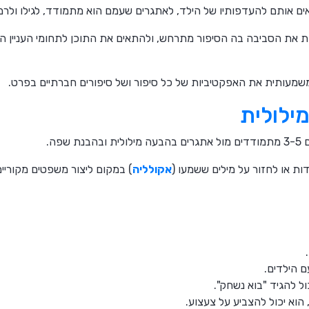
ים אותם להעדפותיו של הילד, לאתגרים שעמם הוא מתמודד, לגילו ול
 את הסביבה בה הסיפור מתרחש, ולהתאים את התוכן לתחומי העניין הספצ
שמעותית את האפקטיביות של כל סיפור ושל סיפורים חברתיים בפרט.
ילולית
שפה.
ת או לחזור על מילים ששמעו (
אקולליה
) במקום ליצור משפטים מקוריים
 הילדים.
ל להגיד "בוא נשחק".
 הוא יכול להצביע על צעצוע.