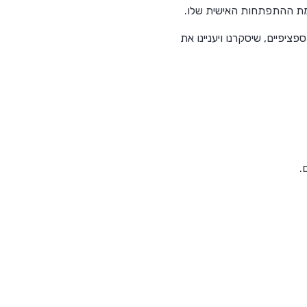
רמת ההתפתחות האישית שלו.
יפיים, שיסקרנו ויעניינו את
.