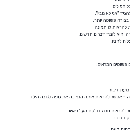
ל המילים.
הגיד "אני לא מבין".
צורה פשוטה יותר.
ת להראות לו תמונה.
ה, הוא לומד דברים חדשים.
יח להבין.
בועת דיבור
 – אפשר להראות אותה מנמיכה את גופה לגובה הילד
 להראות נורה דולקת מעל ראשו
בקת כוכב
חות דעת.