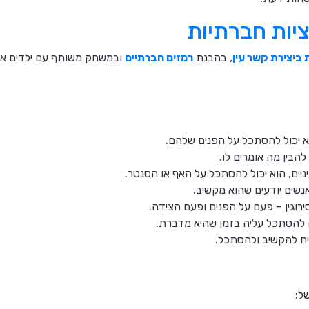
יות חברתיות
ביצירת קשר עין
, בהבנת
רמזים חברתיים
ובמשחק משותף עם ילדים אח
א יכול להסתכל על הפנים שלהם.
להבין מה אומרים לו.
ים, הוא יכול להסתכל על האף או הסנטר.
נשים יודעים שהוא מקשיב.
ירוגין – פעם על הפנים ופעם הצידה.
להסתכל עליה בזמן שהיא מדברת.
יח להקשיב ולהסתכל.
ל: