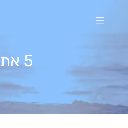
5 אתגרים 10 סיפורים חברתיים