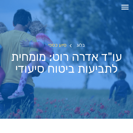
בלוג
סיוע כספי
עו"ד אדרה רוט: מומחית
לתביעות ביטוח סיעודי