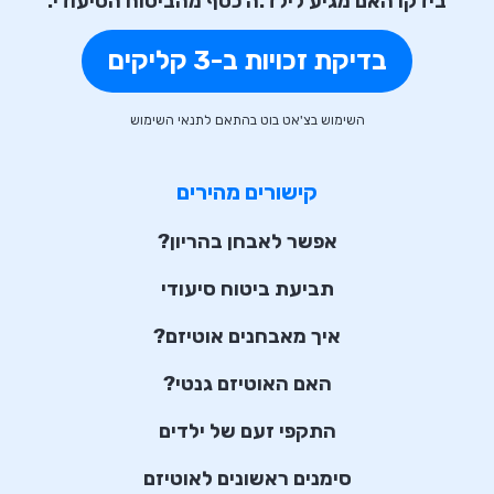
בידקו האם מגיע לילד.ה כסף מהביטוח הסיעודי:
בדיקת זכויות ב-3 קליקים
השימוש בצ'אט בוט בהתאם לתנאי השימוש
קישורים מהירים
אפשר לאבחן בהריון?
תביעת ביטוח סיעודי
איך מאבחנים אוטיזם?
האם האוטיזם גנטי?
התקפי זעם של ילדים
סימנים ראשונים לאוטיזם