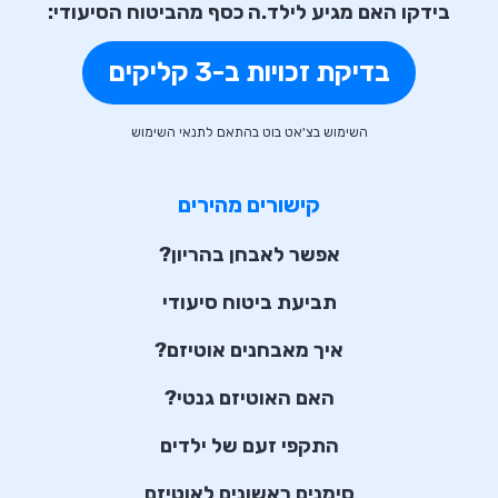
בידקו האם מגיע לילד.ה כסף מהביטוח הסיעודי:
בדיקת זכויות ב-3 קליקים
השימוש בצ'אט בוט בהתאם לתנאי השימוש
קישורים מהירים
אפשר לאבחן בהריון?
תביעת ביטוח סיעודי
איך מאבחנים אוטיזם?
האם האוטיזם גנטי?
התקפי זעם של ילדים
סימנים ראשונים לאוטיזם