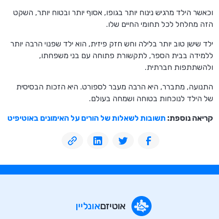
וכאשר הילד מרגיש נינוח יותר בגופו, אסוף יותר ובטוח יותר, השקט
הזה מחלחל לכל תחומי החיים שלו.
ילד שישן טוב יותר בלילה וחש חזק פיזית, הוא ילד שפנוי הרבה יותר
ללמידה בבית הספר, לתקשורת פתוחה עם בני משפחתו,
ולהשתתפות חברתית.
התנועה, מתברר, היא הרבה מעבר לספורט. היא הזכות הבסיסית
של הילד לנוכחות בטוחה ושמחה בעולם.
קריאה נוספת:
תשובות לשאלות של הורים על האימונים באוטיפיט
אוטיזם
אונליין