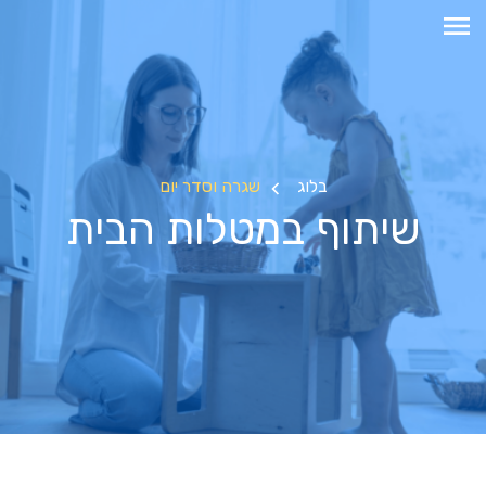
בלוג
שגרה וסדר יום
שיתוף במטלות הבית