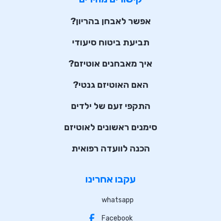
אפשר לאבחן בהריון?
תביעת ביטוח סיעודי
איך מאבחנים אוטיזם?
האם האוטיזם גנטי?
התקפי זעם של ילדים
סימנים ראשונים לאוטיזם
הכנה לוועדה רפואית
עקבו אחרינו
whatsapp
Facebook