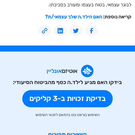
לבוגר עצמאי, בטוח בעצמו ומעורב בסביבתו.
קריאה נוספת:
האם הילד.ה שלך עצמאי/ת?
אוטיזם
אונליין
בידקו האם מגיע לילד.ה כסף מהביטוח הסיעודי:
בדיקת זכויות ב-3 קליקים
השימוש בצ'אט בוט בהתאם לתנאי השימוש
קישורים מהירים