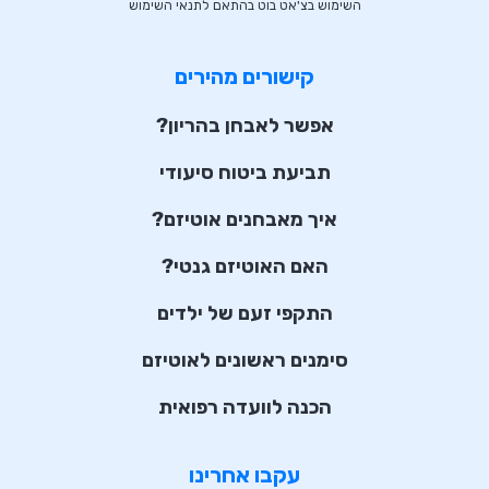
השימוש בצ'אט בוט בהתאם לתנאי השימוש
קישורים מהירים
אפשר לאבחן בהריון?
תביעת ביטוח סיעודי
איך מאבחנים אוטיזם?
האם האוטיזם גנטי?
התקפי זעם של ילדים
סימנים ראשונים לאוטיזם
הכנה לוועדה רפואית
עקבו אחרינו