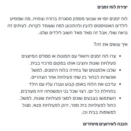
יצירת לוח זמנים
לוח זמנים יומי או שבועי מספק מסגרת ברורה וצפויה, מה שמסייע
לילדים האוטיסטים להבין ולהתכונן למה שעומד לקרות. לעיתים זה
נראה שולי, אבל זה מאד מאד חשוב לילדים שלנו.
איך עושים את זה?
צרו לוח זמנים ויזואלי עם תמונות או סמלים המייצגים
פעילויות שונות והציבו אותו במקום מרכזי בבית.
שלבו אלמנטים של בחירה בלוח הזמנים, למשל
אפשרות לבחור בין שתי פעילויות אחר הצהריים.
עדכנו את הלוח באופן קבוע ועברו עליו עם הילד
בתחילת כל יום. רצוי שכל בני המשפחה יהיו מעורבים.
השתמשו בצבעים שונים לסוגי פעילויות שונות. למשל,
כחול לפעילויות בית ספר, ירוק לפעילויות פנאי, סגול
למשימות בבית וכו.
הכנה לאירועים מיוחדים