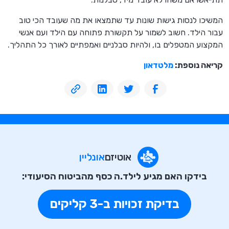
המשיכו לנסות גישות שונות עד שתמצאו את מה שעובד הכי טוב
עבור הילד. חשוב לשמור על תקשורת פתוחה עם הילד ועם אנשי
המקצוע המטפלים בו, ולהיות סבלניים ואמפתיים לאורך כל התהליך.
קריאה נוספת:
מלטדאון
אוטיזם
אונליין
בידקו האם מגיע לילד.ה כסף מהביטוח הסיעודי:
בדיקת זכויות ב-3 קליקים