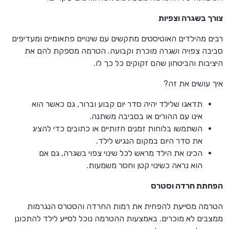
צורך בשגרה וצפיות
רבים מהילדים האוטיסטים מתקשים עם שינויים פתאומיים ומעדיפים
סביבה צפויה ושגרה מוכרת וקבועה. הטרמה מספקת להם את
היציבות והביטחון שהם זקוקים כל כך לו.
איך עושים את זה?
תדאגו שלילד יהיה סדר יום קבוע וברור, גם כאשר הוא
אינו עם ההורים או בסביבה משתנה.
השתמשו בלוחות זמנים חזותיים או כתובים כדי להציג
את סדר היום במקום הנגיש לילד.
הכינו את הילד מראש לכל שינוי צפוי בשגרה, גם אם
הוא נראה כשינוי קטן וחסר משמעות.
הפחתת חרדה וסטרס
הטרמה מסייעת להפחית את רמות החרדה והסטרס הנגרמות
ממצבים לא מוכרים. באמצעות ההטרמה נוכל לסייע לילד להתכונן