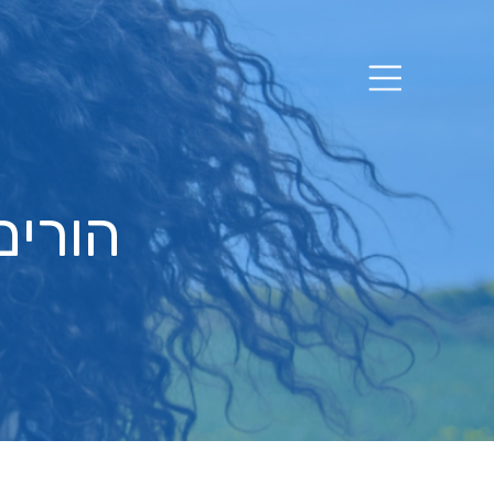
הורים מא