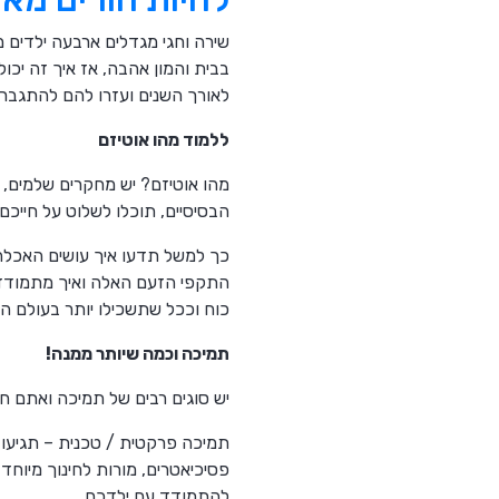
שירה וחגי מגדלים ארבעה ילדים 
בבית והמון אהבה, אז איך זה יכול
לאורך השנים ועזרו להם להתגבר
ללמוד מהו אוטיזם
מהו אוטיזם? יש מחקרים שלמים, 
הבסיסיים, תוכלו לשלוט על חייכם
כך למשל תדעו איך עושים האכל
התקפי הזעם האלה ואיך מתמודד
כוח וככל שתשכילו יותר בעולם ה
תמיכה וכמה שיותר ממנה!
יש סוגים רבים של תמיכה ואתם חי
תמיכה פרקטית / טכנית – תגיעו ל
פסיכיאטרים, מורות לחינוך מיוחד
להתמודד עם ילדכם.