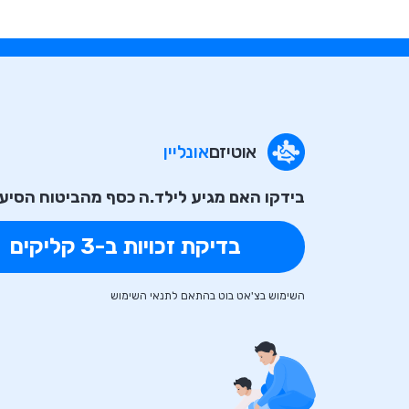
אוטיזם
אונליין
בידקו האם מגיע לילד.ה כסף מהביטוח הסיעו
בדיקת זכויות ב-3 קליקים
השימוש בצ'אט בוט בהתאם לתנאי השימוש