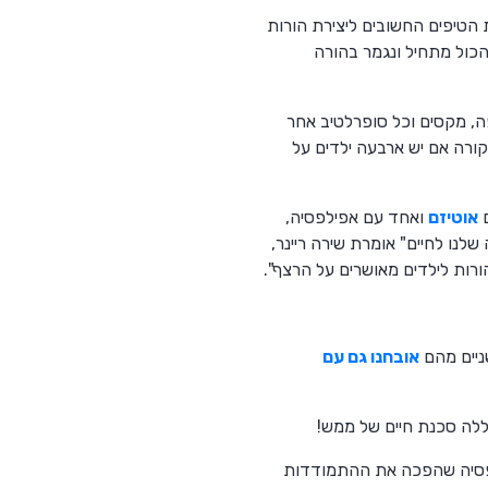
הטיפים החשובים ליצירת הורות
כול מתחיל ונגמר בהורה
פה, מקסים וכל סופרלטיב אחר
קורה אם יש ארבעה ילדים על
ם
אוטיזם
ואחד עם אפילפסיה,
שלנו לחיים" אומרת שירה ריינר,
רות לילדים מאושרים על הרצף".
אובחנו גם עם
כללה סכנת חיים של ממש!
ילפסיה שהפכה את ההתמודדות