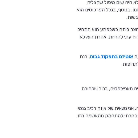
לא היה שום טיפול שהצליח
ן. בנוסף, בגלל הפרכוסים הוא
גשות.
בחצר ביתה כשלפתע הוא התחיל
 וידעתי להחיות, אחרת הוא לא
עם
אוטיזם בתפקוד גבוה
, בנם
תרופות.
ים מאפילפסיה, ברור שכהורה
אני נשאית של איזה רכיב גנטי
בל בחרתי להתחמק מהאשמה הזו