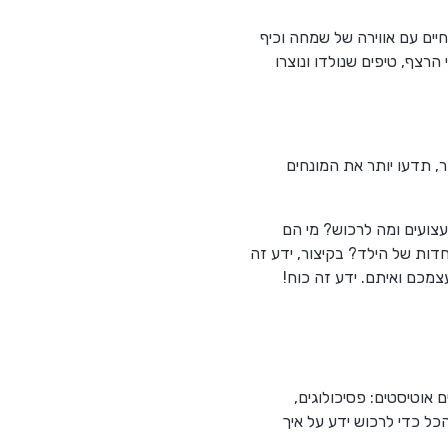
יים עם אווירה של שמחה וכיף
הרצף, טיפים שנולדו ונוצרו
, תדעו יותר את המונחים
צועים ומה לרכוש? מי הם
ות של הילד? בקיצור, ידע זה
צמכם ואיתם. ידע זה כוח!
אוטיסטים: פסיכולוגים,
כל כדי לרכוש ידע על איך