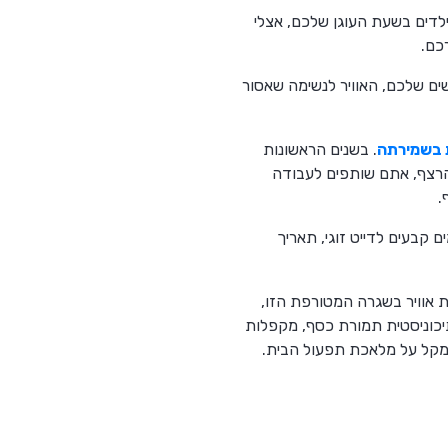
לדים בשעת העוגן שלכם, אצלי
כם.
ים שלכם, האוויר לנשימה שאסור
ת בשמירתה
. בשנים הראשונות
 הרצף, אתם שותפים לעבודה
.
קבעים לדייט זוגי, תאריך
ת אוויר בשגרה המטורפת הזו,
תיכוניסטית תמורת כסף, מקפלות
שמקל על מלאכת תפעול הבית.