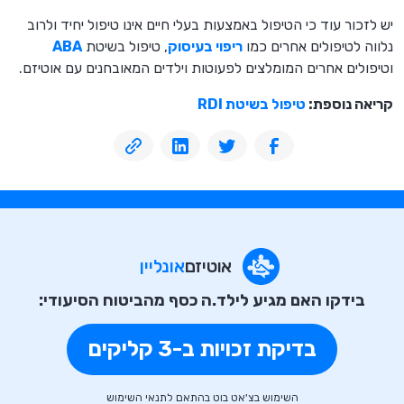
יש לזכור עוד כי הטיפול באמצעות בעלי חיים אינו טיפול יחיד ולרוב
נלווה לטיפולים אחרים כמו
ריפוי בעיסוק
, טיפול בשיטת
ABA
וטיפולים אחרים המומלצים לפעוטות וילדים המאובחנים עם אוטיזם.
קריאה נוספת:
טיפול בשיטת RDI
אוטיזם
אונליין
בידקו האם מגיע לילד.ה כסף מהביטוח הסיעודי:
בדיקת זכויות ב-3 קליקים
השימוש בצ'אט בוט בהתאם לתנאי השימוש