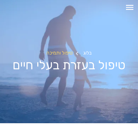
בלוג
טיפול ותמיכה
טיפול בעזרת בעלי חיים