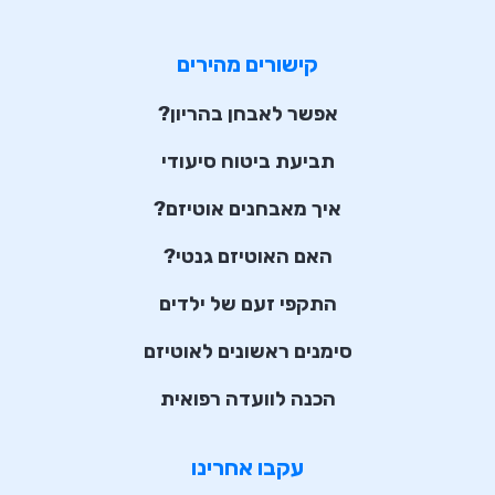
קישורים מהירים
אפשר לאבחן בהריון?
תביעת ביטוח סיעודי
איך מאבחנים אוטיזם?
האם האוטיזם גנטי?
התקפי זעם של ילדים
סימנים ראשונים לאוטיזם
הכנה לוועדה רפואית
עקבו אחרינו