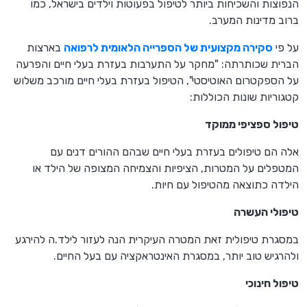
הנפוצות והשכיחות ביותר לטיפול בפעוטות וילדים בישראל, כמו
ברוב מדינות המערב.
על פי
סקירה מקצועית של הספרייה הלאומית לרפואה
בארצות
הברית שכותרתה: "מחקר על התערבות בעזרת בעלי חיים והפרעה
על הספקטרום האוטיסטי", הטיפול בעזרת בעלי חיים מורכב משלוש
קטגוריות שונות הכוללות:
טיפול ספציפי ממוקד
אלה הם טיפולים בעזרת בעלי חיים שבהם ההורים דנים עם
המטפלים על המטרות, הציפיות והצמיחה המצופה של הילד או
הילדה כתוצאה מהטיפול עם חיות.
טיפולי העשרה
במסגרת טיפולית זאת המטרה העיקרית הנה לעזור לילד.ה להירגע
ולהרגיש טוב יותר, במסגרת האינטראקציה עם בעל החיים.
טיפול חינוכי