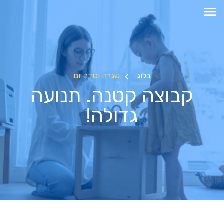
בלוג
שגרה וסדר יום
קבוצה קטנה. תנועה
גדולה!