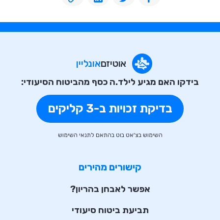
אוטיזם
אונליין
בידקו האם מגיע לילד.ה כסף מהביטוח הסיעודי:
בדיקת זכויות ב-3 קליקים
השימוש בצ'אט בוט בהתאם לתנאי השימוש
קישורים מהירים
אפשר לאבחן בהריון?
תביעת ביטוח סיעודי