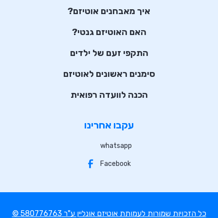
איך מאבחנים אוטיזם?
האם האוטיזם גנטי?
התקפי זעם של ילדים
סימנים ראשונים לאוטיזם
הכנה לוועדה רפואית
עקבו אחרינו
whatsapp
Facebook
© כל הזכויות שמורות לעמותת אוטיזם אונליין ע"ר 580776763