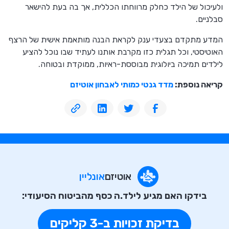
ולעיכול של הילד כחלק מרווחתו הכללית, אך בה בעת להישאר
סבלניים.
המדע מתקדם בצעדי ענק לקראת הבנה מותאמת אישית של הרצף
האוטיסטי, וכל תגלית כזו מקרבת אותנו לעתיד שבו נוכל להציע
לילדים תמיכה ביולוגית מבוססת-ראיות, ממוקדת ובטוחה.
קריאה נוספת:
מדד גנטי כמותי לאבחון אוטיזם
אוטיזם
אונליין
בידקו האם מגיע לילד.ה כסף מהביטוח הסיעודי:
בדיקת זכויות ב-3 קליקים