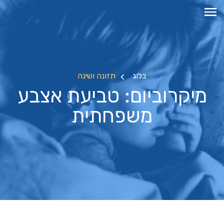
בלוג
תזונה ושינה
מיקרוביום: טביעת אצבע
משפחתית