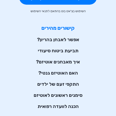
השימוש בצ'אט בוט בהתאם לתנאי השימוש
קישורים מהירים
אפשר לאבחן בהריון?
תביעת ביטוח סיעודי
איך מאבחנים אוטיזם?
האם האוטיזם גנטי?
התקפי זעם של ילדים
סימנים ראשונים לאוטיזם
הכנה לוועדה רפואית