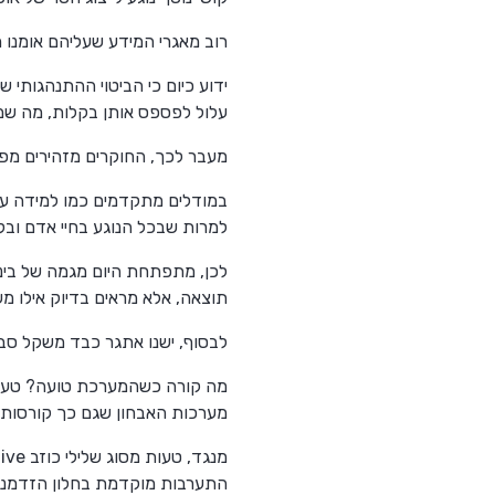
רוב מאגרי המידע שעליהם אומנו מ
ידוע כיום כי הביטוי ההתנהגותי ש
עלול לפספס אותן בקלות, מה שמנצ
מעבר לכך, החוקרים מזהירים מפ
במודלים מתקדמים כמו למידה עמ
למרות שבכל הנוגע בחיי אדם ובקב
תוצאה, אלא מראים בדיוק אילו מ
לבסוף, ישנו אתגר כבד משקל סב
מערכות האבחון שגם כך קורסות
התערבות מוקדמת בחלון הזדמנוי