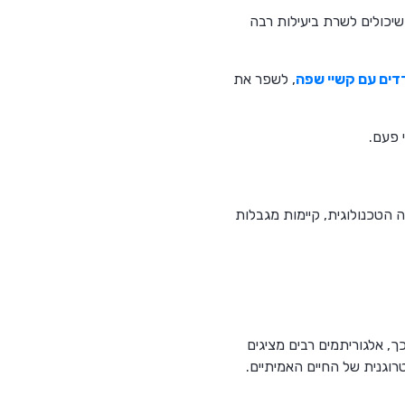
שיכולים לשרת ביעילות רבה
דים עם קשיי שפה
, לשפר את
 הטכנולוגית, קיימות מגבלות
ה לכך, אלגוריתמים רבים מציגים
וגנית של החיים האמיתיים.