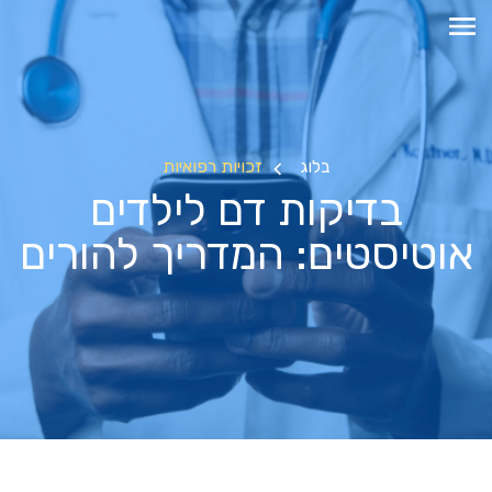
בלוג
זכויות רפואיות
בדיקות דם לילדים
אוטיסטים: המדריך להורים